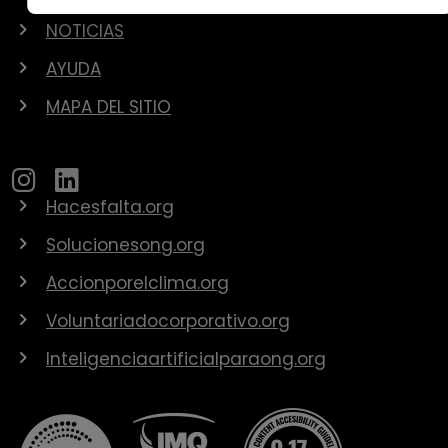
NOTICIAS
AYUDA
MAPA DEL SITIO
Hacesfalta.org
Solucionesong.org
Accionporelclima.org
Voluntariadocorporativo.org
Inteligenciaartificialparaong.org