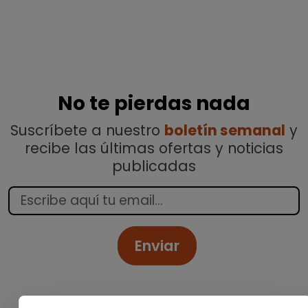
No te pierdas nada
Suscríbete a nuestro
boletín semanal
y
recibe las últimas ofertas y noticias
publicadas
Enviar