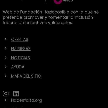
Web de
Fundación Hazloposible
con la que se
pretende promover y fomentar la inclusión
laboral de colectivos vulnerables.
OFERTAS
EMPRESAS
NOTICIAS
AYUDA
MAPA DEL SITIO
Hacesfalta.org