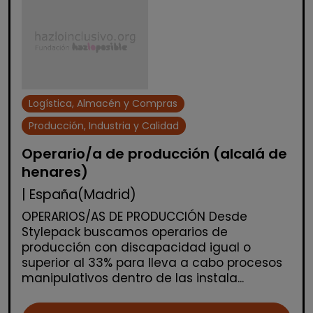
Logística, Almacén y Compras
Producción, Industria y Calidad
Operario/a de producción (alcalá de
henares)
| España(Madrid)
OPERARIOS/AS DE PRODUCCIÓN Desde
Stylepack buscamos operarios de
producción con discapacidad igual o
superior al 33% para lleva a cabo procesos
manipulativos dentro de las instala...