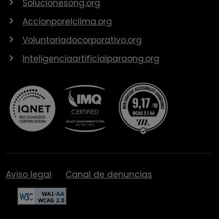
Solucionesong.org
Accionporelclima.org
Voluntariadocorporativo.org
Inteligenciaartificialparaong.org
Aviso legal
Canal de denuncias