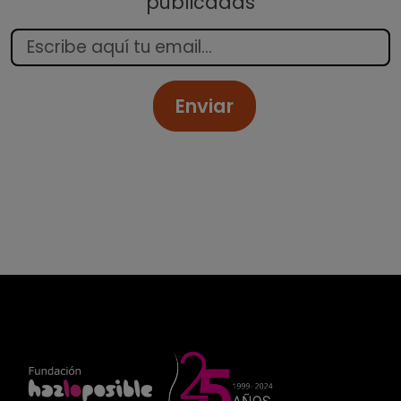
publicadas
Enviar