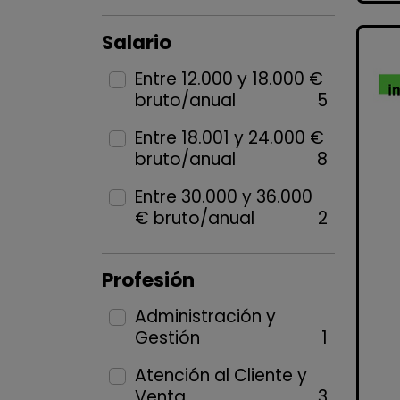
Salario
Entre 12.000 y 18.000 €
bruto/anual
5
Entre 18.001 y 24.000 €
bruto/anual
8
Entre 30.000 y 36.000
€ bruto/anual
2
Profesión
Administración y
Gestión
1
Atención al Cliente y
Venta
3