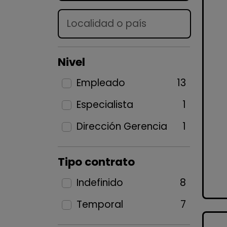
Lugar
Nivel
Empleado
13
Especialista
1
Dirección Gerencia
1
Tipo contrato
Indefinido
8
Temporal
7