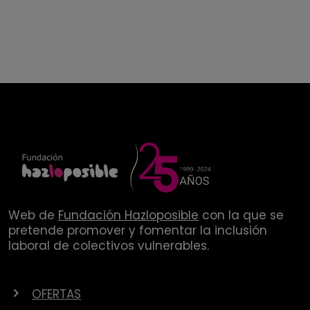
Web de
Fundación Hazloposible
con la que se
pretende promover y fomentar la inclusión
laboral de colectivos vulnerables.
OFERTAS