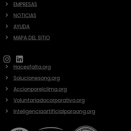
EMPRESAS
NOTICIAS
AYUDA
MAPA DEL SITIO
Hacesfalta.org
Solucionesong.org
Accionporelclima.org
Voluntariadocorporativo.org
Inteligenciaartificialparaong.org