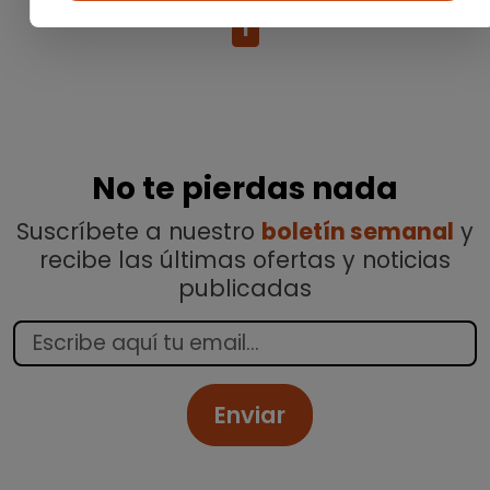
1
No te pierdas nada
Suscríbete a nuestro
boletín semanal
y
recibe las últimas ofertas y noticias
publicadas
Enviar