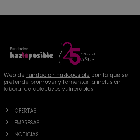
Web de
Fundación Hazloposible
con la que se
pretende promover y fomentar la inclusión
laboral de colectivos vulnerables.
OFERTAS
EMPRESAS
NOTICIAS