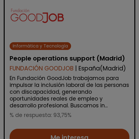
Informática y Tecnología
People operations support (Madrid)
FUNDACIÓN GOODJOB
| España(Madrid)
En Fundación GoodJob trabajamos para
impulsar la inclusión laboral de las personas
con discapacidad, generando
oportunidades reales de empleo y
desarrollo profesional. Buscamos in...
% de respuesta: 93,75%
Me interesa