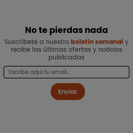
No te pierdas nada
Suscríbete a nuestro
boletín semanal
y
recibe las últimas ofertas y noticias
publicadas
Enviar