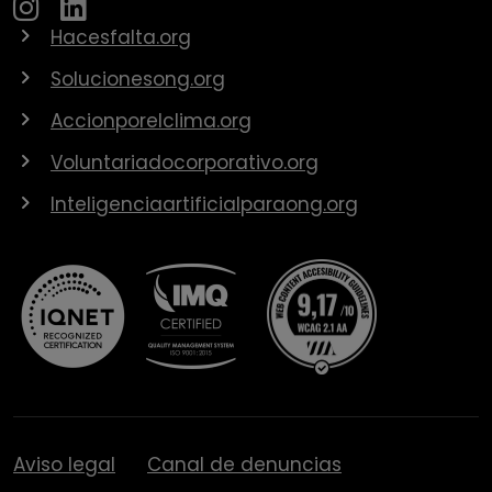
Hacesfalta.org
Solucionesong.org
Accionporelclima.org
Voluntariadocorporativo.org
Inteligenciaartificialparaong.org
Aviso legal
Canal de denuncias