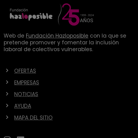
Web de
Fundación Hazloposible
con la que se
pretende promover y fomentar la inclusión
laboral de colectivos vulnerables.
OFERTAS
EMPRESAS
NOTICIAS
AYUDA
MAPA DEL SITIO