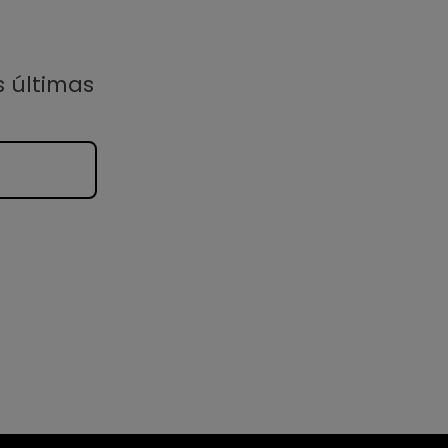
s últimas