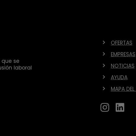
OFERTAS
EMPRESAS
 que se
NOTICIAS
sión laboral
AYUDA
MAPA DEL 