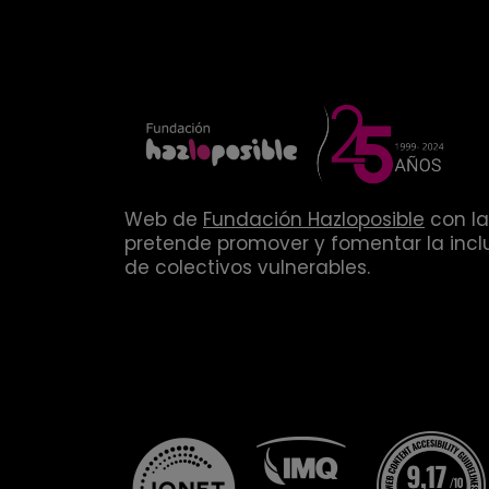
Web de
Fundación Hazloposible
con la
pretende promover y fomentar la inclu
de colectivos vulnerables.