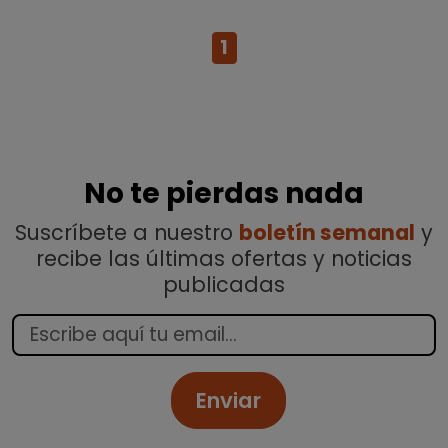
1
No te pierdas nada
Suscríbete a nuestro
boletín semanal
y
recibe las últimas ofertas y noticias
publicadas
Enviar