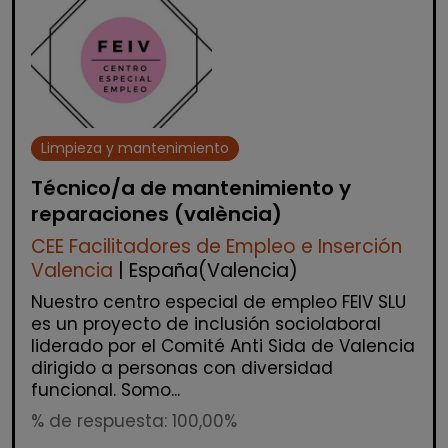
Limpieza y mantenimiento
Técnico/a de mantenimiento y
reparaciones (valència)
CEE Facilitadores de Empleo e Inserción
Valencia
| España(Valencia)
Nuestro centro especial de empleo FEIV SLU
es un proyecto de inclusión sociolaboral
liderado por el Comité Anti Sida de Valencia
dirigido a personas con diversidad
funcional. Somo...
% de respuesta: 100,00%