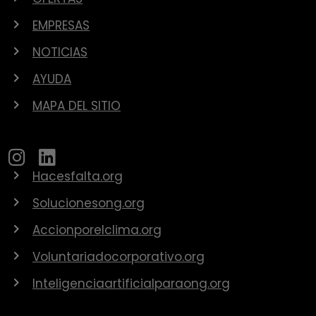
EMPRESAS
NOTICIAS
AYUDA
MAPA DEL SITIO
Hacesfalta.org
Solucionesong.org
Accionporelclima.org
Voluntariadocorporativo.org
Inteligenciaartificialparaong.org