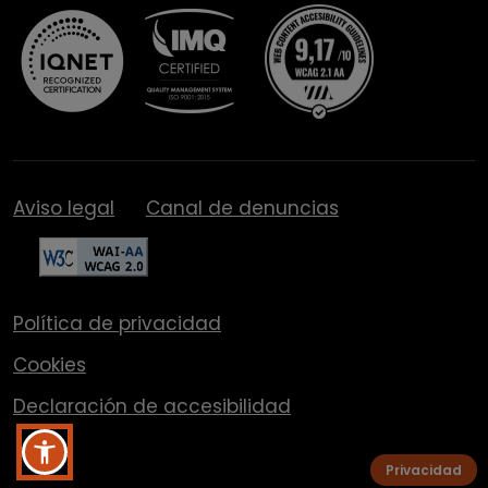
Aviso legal
Canal de denuncias
Política de privacidad
Cookies
Declaración de accesibilidad
Privacidad