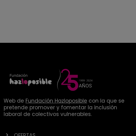
Web de
Fundación Hazloposible
con la que se
pretende promover y fomentar la inclusión
laboral de colectivos vulnerables.
OFERTAS