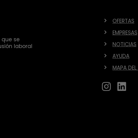
OFERTAS
EMPRESAS
 que se
NOTICIAS
sión laboral
AYUDA
MAPA DEL 