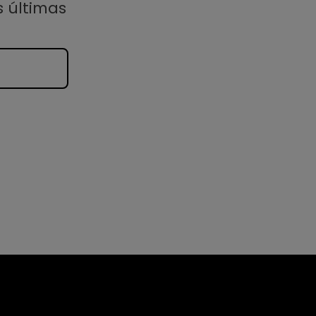
s últimas