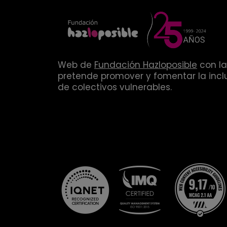
Web de
Fundación Hazloposible
con la
pretende promover y fomentar la inclu
de colectivos vulnerables.