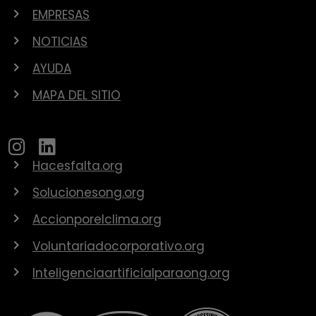
EMPRESAS
NOTICIAS
AYUDA
MAPA DEL SITIO
Hacesfalta.org
Solucionesong.org
Accionporelclima.org
Voluntariadocorporativo.org
Inteligenciaartificialparaong.org