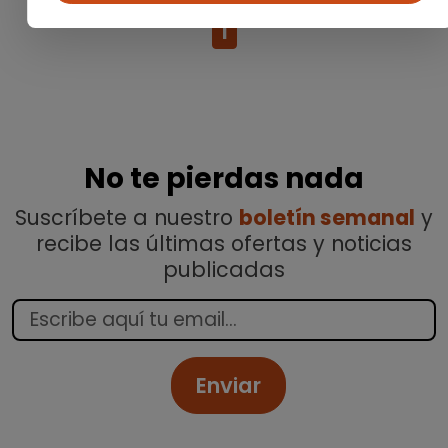
1
No te pierdas nada
Suscríbete a nuestro
boletín semanal
y
recibe las últimas ofertas y noticias
publicadas
Enviar