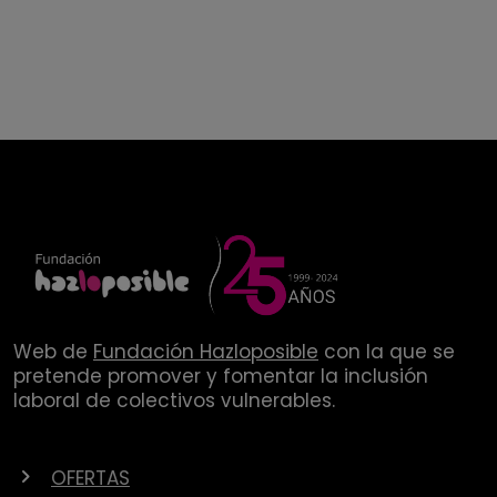
Web de
Fundación Hazloposible
con la que se
pretende promover y fomentar la inclusión
laboral de colectivos vulnerables.
OFERTAS