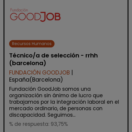
Recursos Humanos
Técnico/a de selección - rrhh
(barcelona)
FUNDACIÓN GOODJOB
|
España(Barcelona)
Fundación GoodJob somos una
organización sin ánimo de lucro que
trabajamos por la integración laboral en el
mercado ordinario, de personas con
discapacidad. Seguimos...
% de respuesta: 93,75%