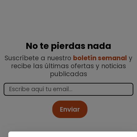
No te pierdas nada
Suscríbete a nuestro
boletín semanal
y
recibe las últimas ofertas y noticias
publicadas
Enviar