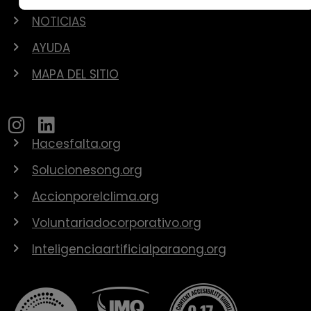
NOTICIAS
AYUDA
MAPA DEL SITIO
Hacesfalta.org
Solucionesong.org
Accionporelclima.org
Voluntariadocorporativo.org
Inteligenciaartificialparaong.org