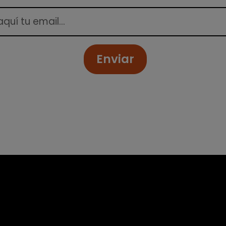
Enviar