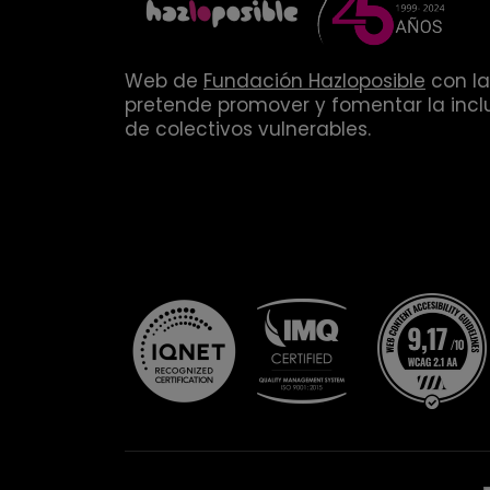
Web de
Fundación Hazloposible
con la
pretende promover y fomentar la inclu
de colectivos vulnerables.