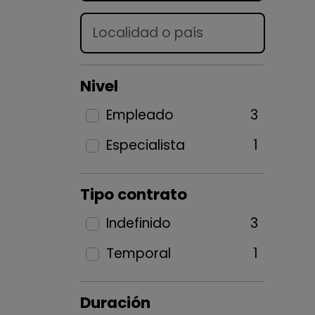
Lugar
Nivel
Empleado
3
Especialista
1
Tipo contrato
Indefinido
3
Temporal
1
Duración