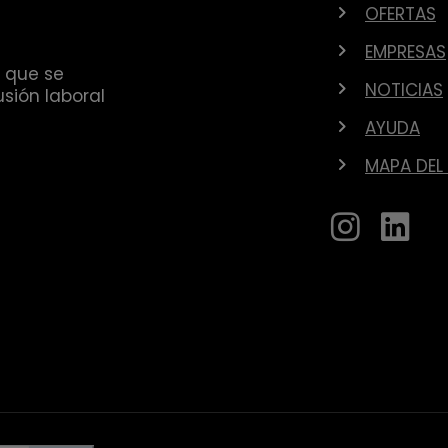
OFERTAS
EMPRESAS
 que se
NOTICIAS
sión laboral
AYUDA
MAPA DEL 