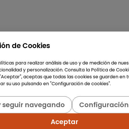
ión de Cookies
líticas para realizar análisis de uso y de medición de nu
ionalidad y personalización. Consulta la Política de Cook
 "Aceptar", aceptas que todas las cookies se guarden en t
ar su uso pulsando en "Configuración de cookies".
y seguir navegando
Configuración
Aceptar