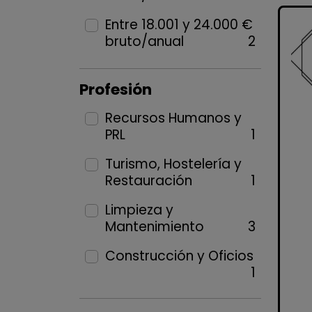
Entre 18.001 y 24.000 €
bruto/anual
2
Profesión
Recursos Humanos y
PRL
1
Turismo, Hostelería y
Restauración
1
Limpieza y
Mantenimiento
3
Construcción y Oficios
1