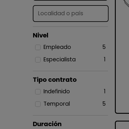
Lugar
Nivel
Empleado
5
Especialista
1
Tipo contrato
Indefinido
1
Temporal
5
Duración