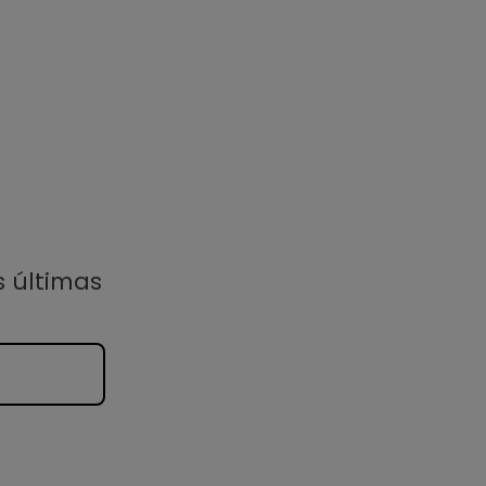
s últimas