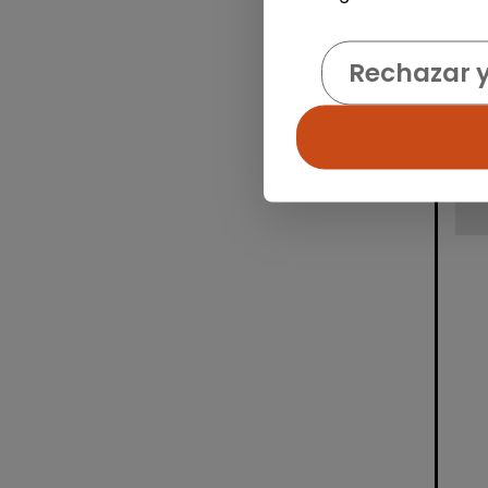
Rechazar 