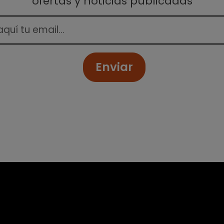
ofertas y noticias publicadas
Enviar