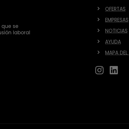
OFERTAS
EMPRESAS
 que se
NOTICIAS
sión laboral
AYUDA
MAPA DEL 