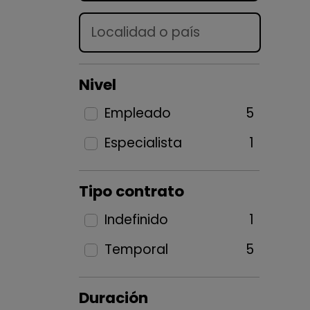
Lugar
Nivel
Empleado
5
Especialista
1
Tipo contrato
Indefinido
1
Temporal
5
Duración