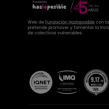
Web de
Fundación Hazloposible
con la
pretende promover y fomentar la inclu
de colectivos vulnerables.