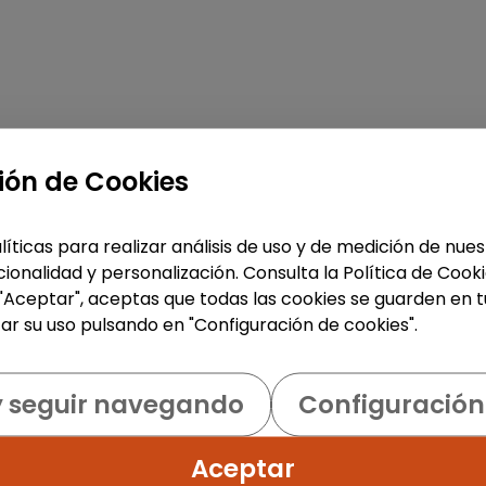
ión de Cookies
líticas para realizar análisis de uso y de medición de nu
ionalidad y personalización. Consulta la Política de Cook
 "Aceptar", aceptas que todas las cookies se guarden en t
ar su uso pulsando en "Configuración de cookies".
y seguir navegando
Configuración
Aceptar