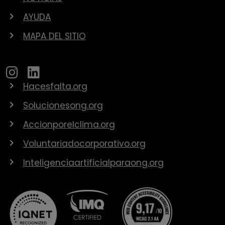
AYUDA
MAPA DEL SITIO
Hacesfalta.org
Solucionesong.org
Accionporelclima.org
Voluntariadocorporativo.org
Inteligenciaartificialparaong.org