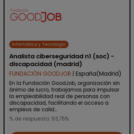
Informática y Tecnología
Analista ciberseguridad n1 (soc) -
discapacidad (madrid)
FUNDACIÓN GOODJOB
| España(Madrid)
En la Fundación GoodJob, organización sin
ánimo de lucro, trabajamos para impulsar
la empleabilidad real de personas con
discapacidad, facilitando el acceso a
empleos de calid...
% de respuesta: 93,75%