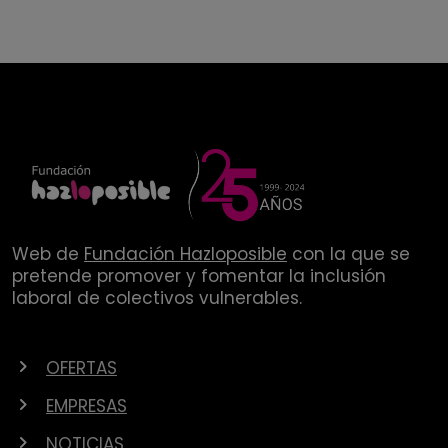
Web de
Fundación Hazloposible
con la que se
pretende promover y fomentar la inclusión
laboral de colectivos vulnerables.
OFERTAS
EMPRESAS
NOTICIAS