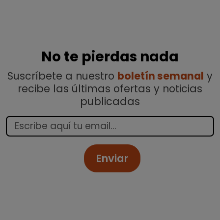
No te pierdas nada
Suscríbete a nuestro
boletín semanal
y
recibe las últimas ofertas y noticias
publicadas
Enviar