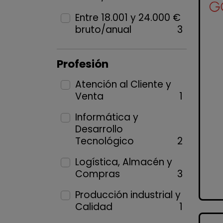
Entre 18.001 y 24.000 €
bruto/anual
3
Profesión
Atención al Cliente y
Venta
1
Informática y
Desarrollo
Tecnológico
2
Logística, Almacén y
Compras
3
Producción industrial y
Calidad
1