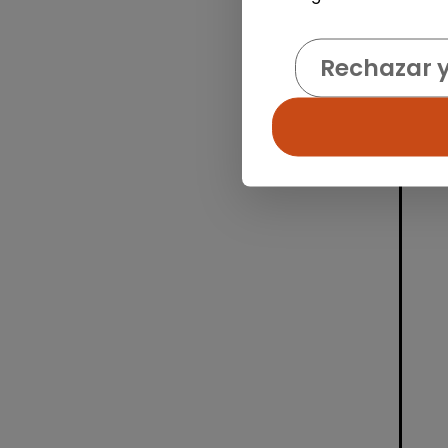
Rechazar 