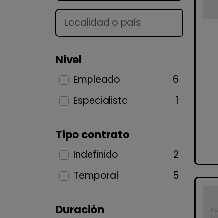
Lugar
Nivel
Empleado
6
Especialista
1
Tipo contrato
Indefinido
2
Temporal
5
Duración