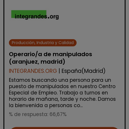
Producción, Industria y Calidad
Operario/a de manipulados
(aranjuez, madrid)
INTEGRANDES.ORG
| España(Madrid)
Estamos buscando una persona para un
puesto de manipulados en nuestro Centro
Especial de Empleo. Trabajo a turnos en
horario de mañana, tarde y noche. Damos
la bienvenida a personas co...
% de respuesta: 66,67%