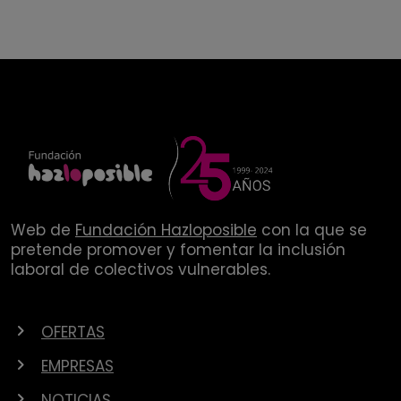
Web de
Fundación Hazloposible
con la que se
pretende promover y fomentar la inclusión
laboral de colectivos vulnerables.
OFERTAS
EMPRESAS
NOTICIAS