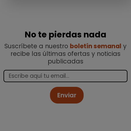
No te pierdas nada
Suscríbete a nuestro
boletín semanal
y
recibe las últimas ofertas y noticias
publicadas
Enviar