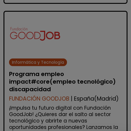
Informática y Tecnología
Programa empleo
impact#core(empleo tecnológico)
discapacidad
FUNDACIÓN GOODJOB
| España(Madrid)
¡Impulsa tu futuro digital con Fundación
GoodJob! ¿Quieres dar el salto al sector
tecnológico y abrirte a nuevas
oportunidades profesionales? Lanzamos la