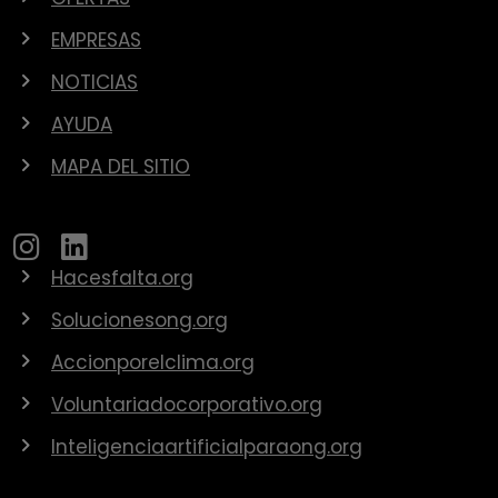
EMPRESAS
NOTICIAS
AYUDA
MAPA DEL SITIO
Hacesfalta.org
Solucionesong.org
Accionporelclima.org
Voluntariadocorporativo.org
Inteligenciaartificialparaong.org