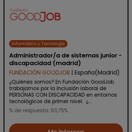
Informática y Tecnología
Administrador/a de sistemas junior -
discapacidad (madrid)
FUNDACIÓN GOODJOB
| España(Madrid)
¿Quiénes somos? En Fundación GoodJob
trabajamos por la inclusión laboral de
PERSONAS CON DISCAPACIDAD en entornos
tecnológicos de primer nivel. ¿...
% de respuesta: 93,75%
Me interesa