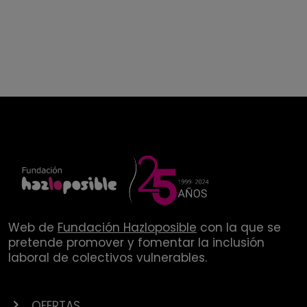
Web de
Fundación Hazloposible
con la que se
pretende promover y fomentar la inclusión
laboral de colectivos vulnerables.
OFERTAS