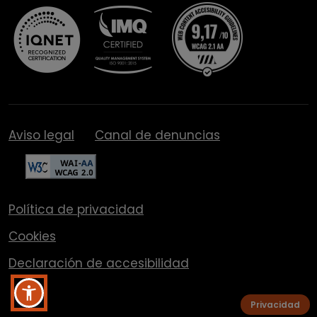
Aviso legal
Canal de denuncias
Política de privacidad
Cookies
Declaración de accesibilidad
Privacidad