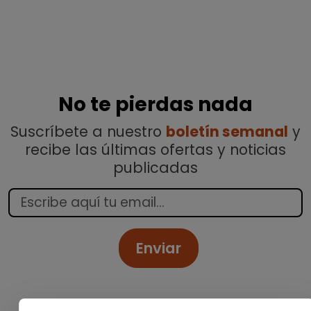
No te pierdas nada
Suscríbete a nuestro
boletín semanal
y
recibe las últimas ofertas y noticias
publicadas
Enviar