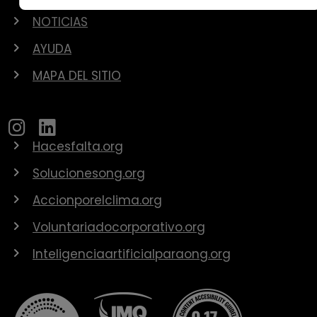
NOTICIAS
AYUDA
MAPA DEL SITIO
Hacesfalta.org
Solucionesong.org
Accionporelclima.org
Voluntariadocorporativo.org
Inteligenciaartificialparaong.org