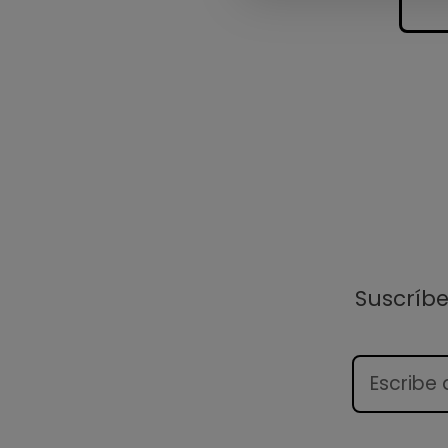
Suscríb