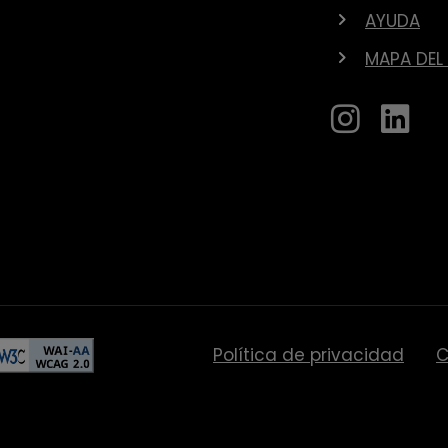
AYUDA
MAPA DEL 
Política de privacidad
C