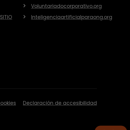
Voluntariadocorporativo.org
SITIO
Inteligenciaartificialparaong.org
ookies
Declaración de accesibilidad