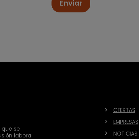
Enviar
OFERTAS
EMPRESAS
 que se
NOTICIAS
sión laboral