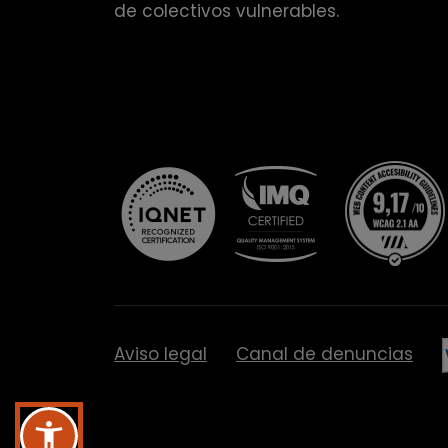
de colectivos vulnerables.
Aviso legal
Canal de denuncias