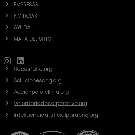
EMPRESAS
NOTICIAS
AYUDA
MAPA DEL SITIO
Hacesfalta.org
Solucionesong.org
Accionporelclima.org
Voluntariadocorporativo.org
Inteligenciaartificialparaong.org