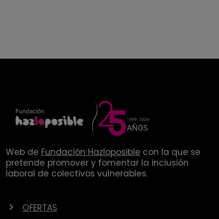
Web de
Fundación Hazloposible
con la que se
pretende promover y fomentar la inclusión
laboral de colectivos vulnerables.
OFERTAS