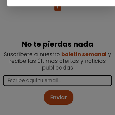
1
No te pierdas nada
Suscríbete a nuestro
boletín semanal
y
recibe las últimas ofertas y noticias
publicadas
Enviar