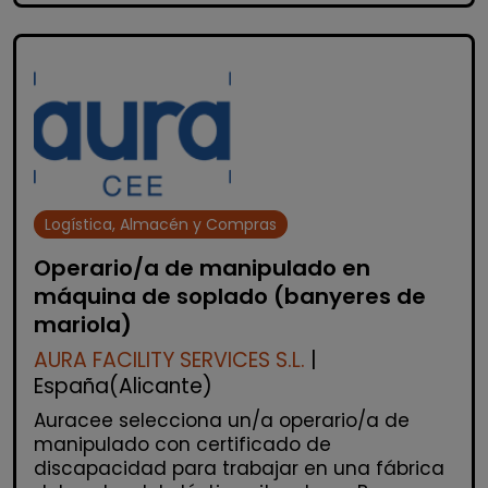
Logística, Almacén y Compras
Operario/a de manipulado en
máquina de soplado (banyeres de
mariola)
AURA FACILITY SERVICES S.L.
|
España(Alicante)
Auracee selecciona un/a operario/a de
manipulado con certificado de
discapacidad para trabajar en una fábrica