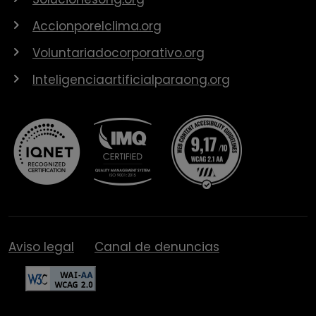
Accionporelclima.org
Voluntariadocorporativo.org
Inteligenciaartificialparaong.org
Aviso legal
Canal de denuncias