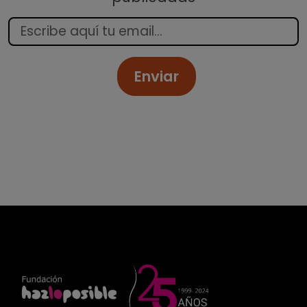
Enviar