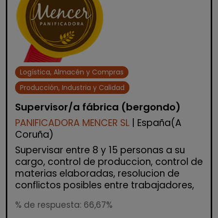
Logística, Almacén y Compras
Producción, Industria y Calidad
Supervisor/a fábrica (bergondo)
PANIFICADORA MENCER SL
| España(A
Coruña)
Supervisar entre 8 y 15 personas a su
cargo, control de produccion, control de
materias elaboradas, resolucion de
conflictos posibles entre trabajadores,
% de respuesta: 66,67%