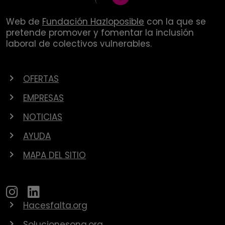
Web de
Fundación Hazloposible
con la que se
pretende promover y fomentar la inclusión
laboral de colectivos vulnerables.
OFERTAS
EMPRESAS
NOTICIAS
AYUDA
MAPA DEL SITIO
Hacesfalta.org
Solucionesong.org