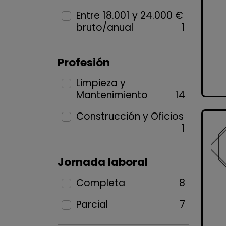
Entre 18.001 y 24.000 €
bruto/anual
1
Profesión
Limpieza y
Mantenimiento
14
Construcción y Oficios
1
Jornada laboral
Completa
8
Parcial
7