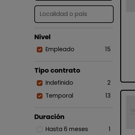
Lugar
Nivel
Empleado
15
Tipo contrato
Indefinido
2
Temporal
13
Duración
Hasta 6 meses
1