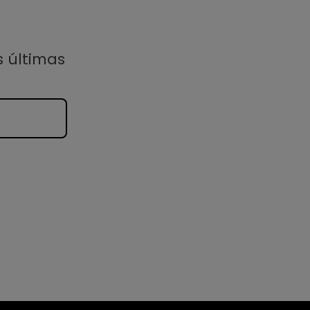
s últimas