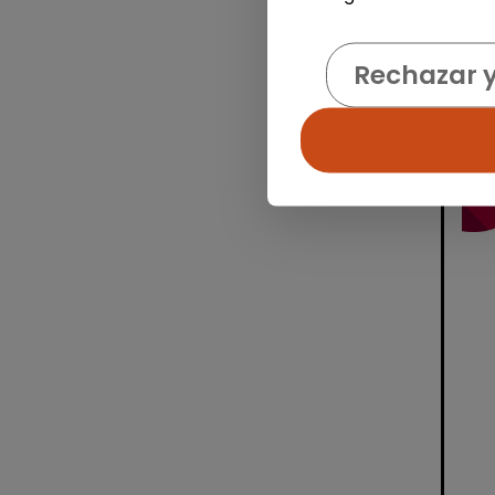
Rechazar 