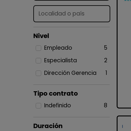
Lugar
Nivel
Empleado
5
Especialista
2
Dirección Gerencia
1
Tipo contrato
Indefinido
8
Duración