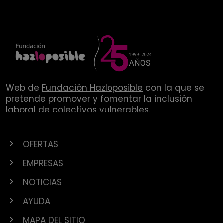
Web de
Fundación Hazloposible
con la que se
pretende promover y fomentar la inclusión
laboral de colectivos vulnerables.
OFERTAS
EMPRESAS
NOTICIAS
AYUDA
MAPA DEL SITIO