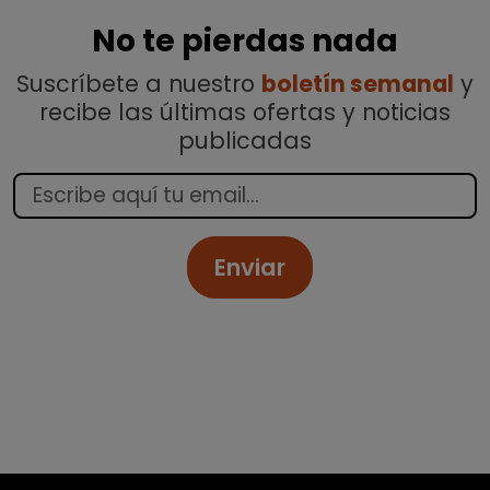
No te pierdas nada
Suscríbete a nuestro
boletín semanal
y
recibe las últimas ofertas y noticias
publicadas
Enviar