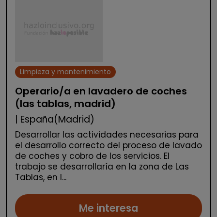
Limpieza y mantenimiento
Operario/a en lavadero de coches
(las tablas, madrid)
| España(Madrid)
Desarrollar las actividades necesarias para
el desarrollo correcto del proceso de lavado
de coches y cobro de los servicios. El
trabajo se desarrollaría en la zona de Las
Tablas, en l...
Me interesa