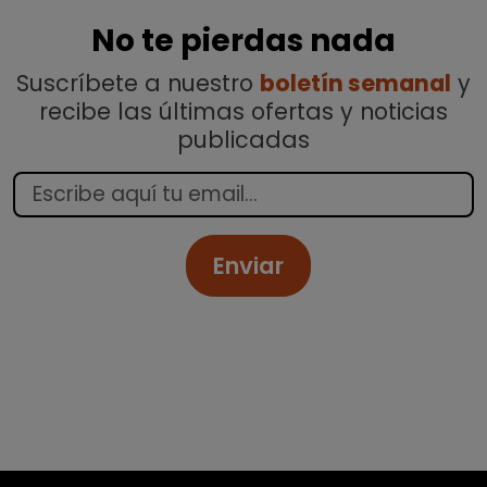
No te pierdas nada
Suscríbete a nuestro
boletín semanal
y
recibe las últimas ofertas y noticias
publicadas
Enviar