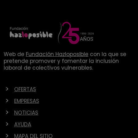
Web de
Fundación Hazloposible
con la que se
pretende promover y fomentar la inclusión
laboral de colectivos vulnerables.
OFERTAS
EMPRESAS
NOTICIAS
AYUDA
MAPA DEL SITIO