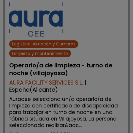
Logística, Almacén y Compras
Limpieza y mantenimiento
Operario/a de limpieza - turno de
noche (villajoyosa)
AURA FACILITY SERVICES S.L.
|
España(Alicante)
Auracee selecciona un/a operario/a de
limpieza con certificado de discapacidad
para trabajar en turno de noche en una
fábrica situada en Villajoyosa. La persona
seleccionada realizar&aac...