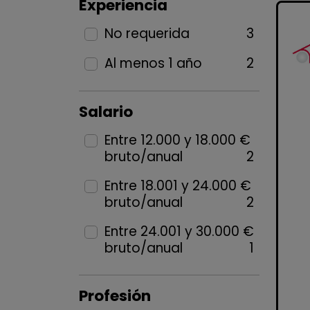
Experiencia
No requerida
3
Al menos 1 año
2
Salario
Entre 12.000 y 18.000 €
bruto/anual
2
Entre 18.001 y 24.000 €
bruto/anual
2
Entre 24.001 y 30.000 €
bruto/anual
1
Profesión