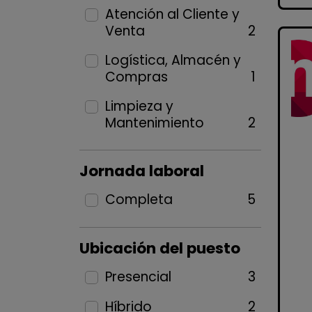
Atención al Cliente y
Venta
2
Logística, Almacén y
Compras
1
Limpieza y
Mantenimiento
2
Jornada laboral
Completa
5
Ubicación del puesto
Presencial
3
Híbrido
2