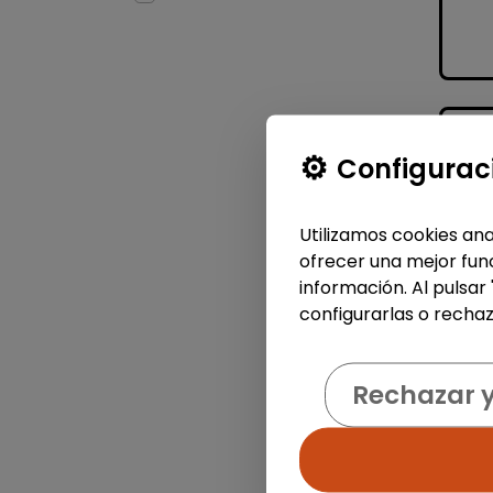
Configurac
Utilizamos cookies ana
ofrecer una mejor func
información. Al pulsar
configurarlas o rechaz
Rechazar 