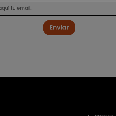
Enviar