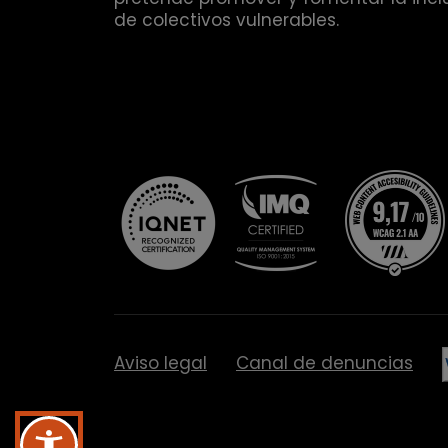
de colectivos vulnerables.
Aviso legal
Canal de denuncias