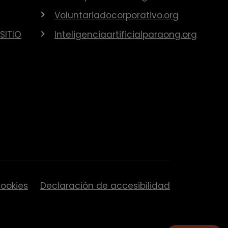
Voluntariadocorporativo.org
SITIO
Inteligenciaartificialparaong.org
ookies
Declaración de accesibilidad