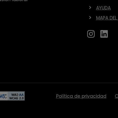
AYUDA
MAPA DEL 
Política de privacidad
C