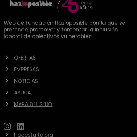
Web de
Fundación Hazloposible
con la que se
pretende promover y fomentar la inclusión
laboral de colectivos vulnerables.
OFERTAS
EMPRESAS
NOTICIAS
AYUDA
MAPA DEL SITIO
Hacesfalta.org