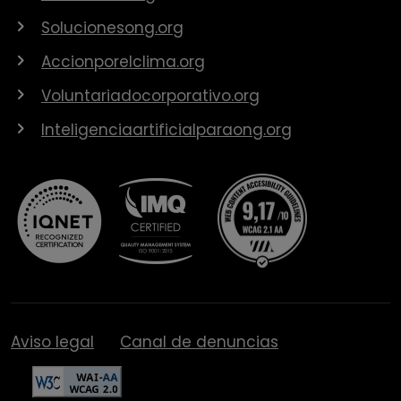
Solucionesong.org
Accionporelclima.org
Voluntariadocorporativo.org
Inteligenciaartificialparaong.org
Aviso legal
Canal de denuncias