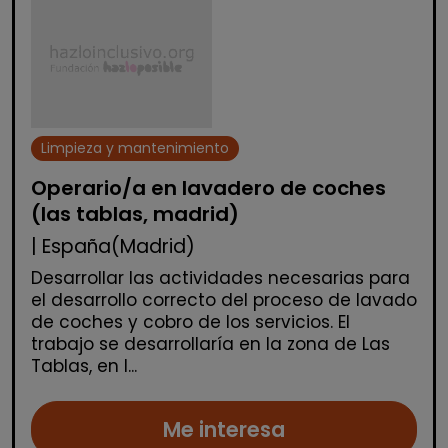
Limpieza y mantenimiento
Operario/a en lavadero de coches
(las tablas, madrid)
| España(Madrid)
Desarrollar las actividades necesarias para
el desarrollo correcto del proceso de lavado
de coches y cobro de los servicios. El
trabajo se desarrollaría en la zona de Las
Tablas, en l...
Me interesa