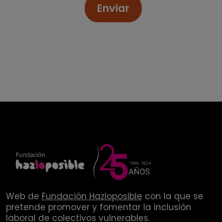
Enviar
Web de
Fundación Hazloposible
con la que se
pretende promover y fomentar la inclusión
laboral de colectivos vulnerables.