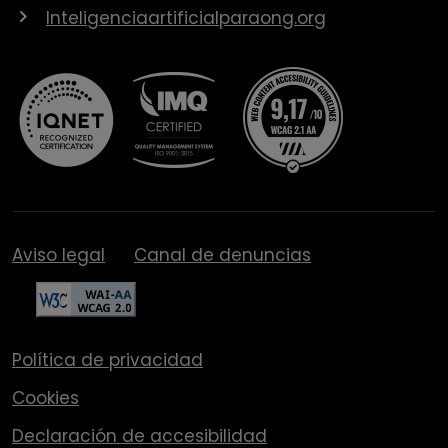
Inteligenciaartificialparaong.org
Aviso legal
Canal de denuncias
Política de privacidad
Cookies
Declaración de accesibilidad