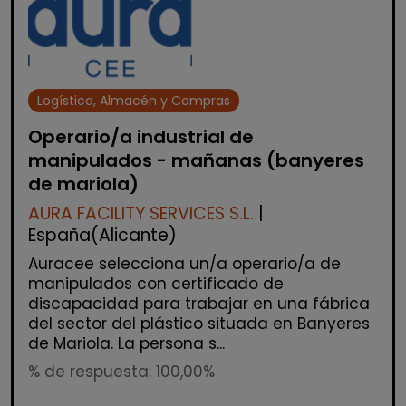
Logística, Almacén y Compras
Operario/a industrial de
manipulados - mañanas (banyeres
de mariola)
AURA FACILITY SERVICES S.L.
|
España(Alicante)
Auracee selecciona un/a operario/a de
manipulados con certificado de
discapacidad para trabajar en una fábrica
del sector del plástico situada en Banyeres
de Mariola. La persona s...
% de respuesta: 100,00%