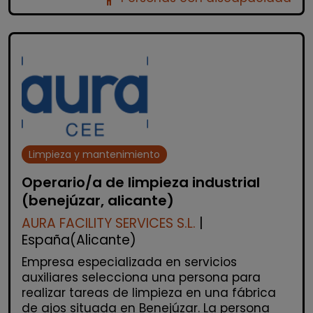
Limpieza y mantenimiento
Operario/a de limpieza industrial
(benejúzar, alicante)
AURA FACILITY SERVICES S.L.
|
España(Alicante)
Empresa especializada en servicios
auxiliares selecciona una persona para
realizar tareas de limpieza en una fábrica
de ajos situada en Benejúzar. La persona