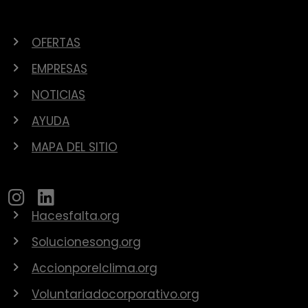
OFERTAS
EMPRESAS
NOTICIAS
AYUDA
MAPA DEL SITIO
Hacesfalta.org
Solucionesong.org
Accionporelclima.org
Voluntariadocorporativo.org