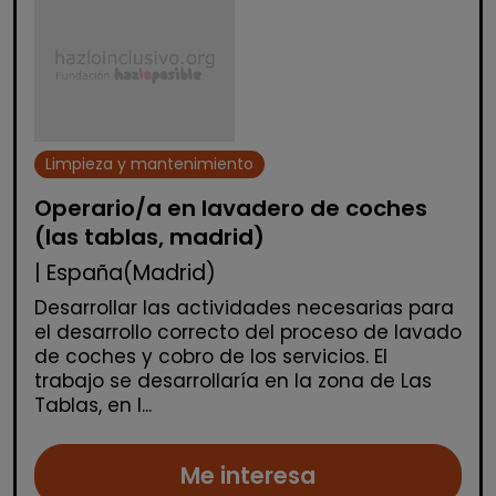
Limpieza y mantenimiento
Operario/a en lavadero de coches
(las tablas, madrid)
| España(Madrid)
Desarrollar las actividades necesarias para
el desarrollo correcto del proceso de lavado
de coches y cobro de los servicios. El
trabajo se desarrollaría en la zona de Las
Tablas, en l...
Me interesa