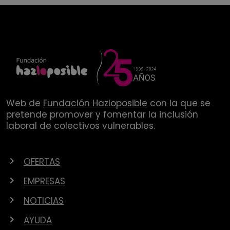
Web de
Fundación Hazloposible
con la que se
pretende promover y fomentar la inclusión
laboral de colectivos vulnerables.
OFERTAS
EMPRESAS
NOTICIAS
AYUDA