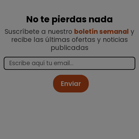
No te pierdas nada
Suscríbete a nuestro
boletín semanal
y
recibe las últimas ofertas y noticias
publicadas
Enviar