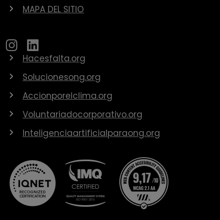
MAPA DEL SITIO
Hacesfalta.org
Solucionesong.org
Accionporelclima.org
Voluntariadocorporativo.org
Inteligenciaartificialparaong.org