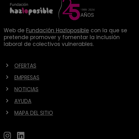
Web de
Fundación Hazloposible
con la que se
pretende promover y fomentar la inclusión
laboral de colectivos vulnerables.
OFERTAS
EMPRESAS
NOTICIAS
AYUDA
MAPA DEL SITIO