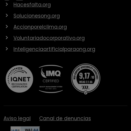
Hacesfalta.org
Solucionesong.org
Accionporelclima.org
Voluntariadocorporativo.org
Inteligenciaartificialparaong.org
Aviso legal
Canal de denuncias