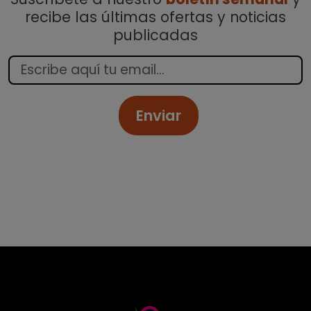
recibe las últimas ofertas y noticias
publicadas
Enviar