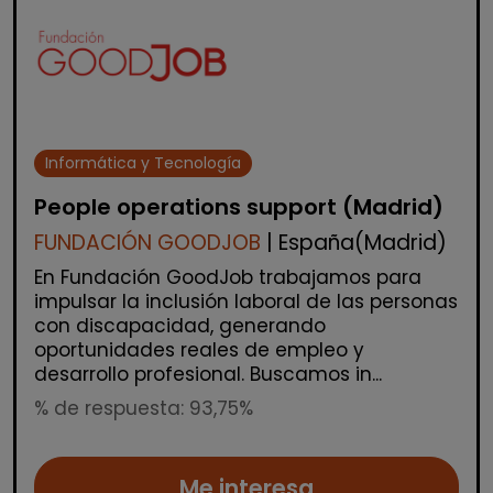
Informática y Tecnología
People operations support (Madrid)
FUNDACIÓN GOODJOB
| España(Madrid)
En Fundación GoodJob trabajamos para
impulsar la inclusión laboral de las personas
con discapacidad, generando
oportunidades reales de empleo y
desarrollo profesional. Buscamos in...
% de respuesta: 93,75%
Me interesa