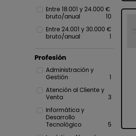
Entre 18.001 y 24.000 €
bruto/anual
10
Entre 24.001 y 30.000 €
bruto/anual
1
Profesión
Administración y
Gestión
1
Atención al Cliente y
Venta
3
Informática y
Desarrollo
Tecnológico
5