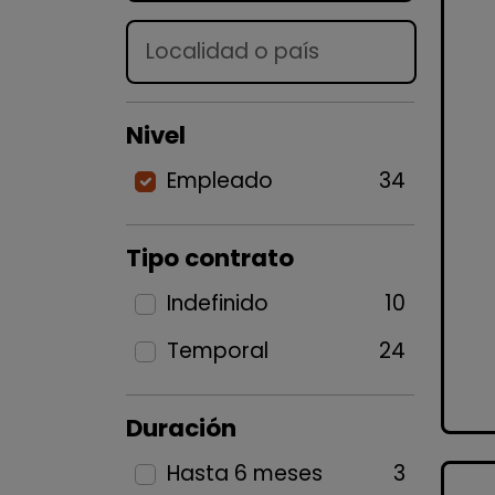
Lugar
Nivel
Empleado
34
Tipo contrato
Indefinido
10
Temporal
24
Duración
Hasta 6 meses
3