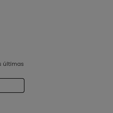
s últimas