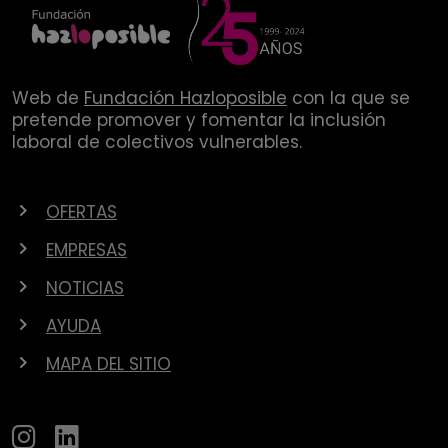
Web de
Fundación Hazloposible
con la que se
pretende promover y fomentar la inclusión
laboral de colectivos vulnerables.
OFERTAS
EMPRESAS
NOTICIAS
AYUDA
MAPA DEL SITIO