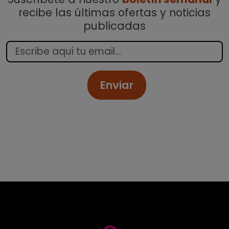
recibe las últimas ofertas y noticias
publicadas
Enviar