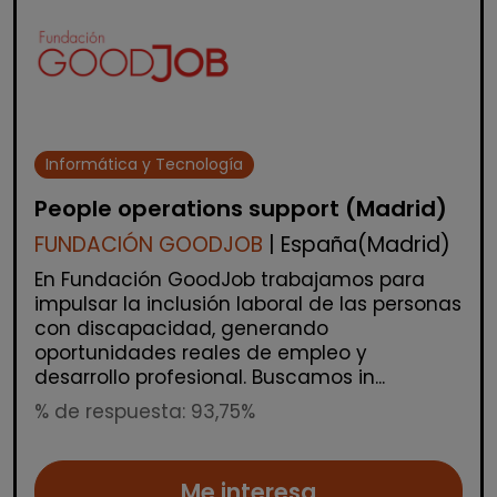
Informática y Tecnología
People operations support (Madrid)
FUNDACIÓN GOODJOB
| España(Madrid)
En Fundación GoodJob trabajamos para
impulsar la inclusión laboral de las personas
con discapacidad, generando
oportunidades reales de empleo y
desarrollo profesional. Buscamos in...
% de respuesta: 93,75%
Me interesa