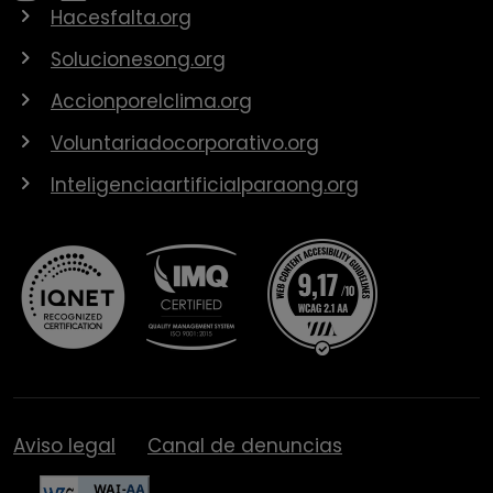
Hacesfalta.org
Solucionesong.org
Accionporelclima.org
Voluntariadocorporativo.org
Inteligenciaartificialparaong.org
Aviso legal
Canal de denuncias