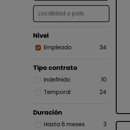
Lugar
Nivel
Empleado
34
Tipo contrato
Indefinido
10
Temporal
24
Duración
Hasta 6 meses
3