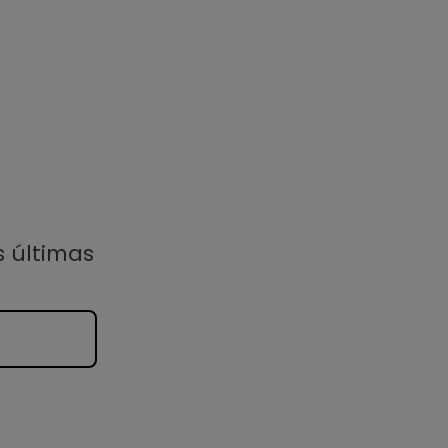
s últimas