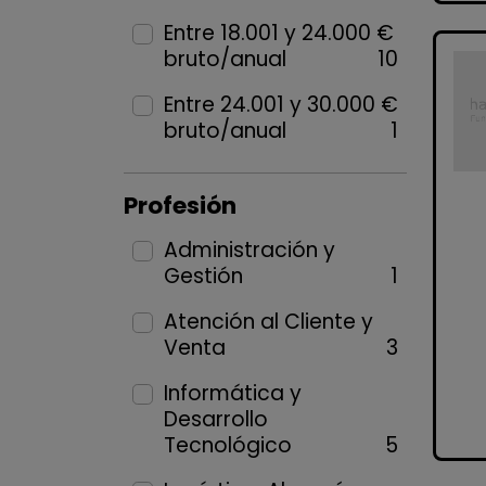
Entre 18.001 y 24.000 €
bruto/anual
10
Entre 24.001 y 30.000 €
bruto/anual
1
Profesión
Administración y
Gestión
1
Atención al Cliente y
Venta
3
Informática y
Desarrollo
Tecnológico
5