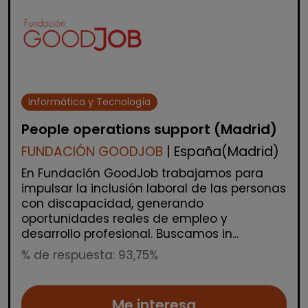
Informática y Tecnología
People operations support (Madrid)
FUNDACIÓN GOODJOB
| España(Madrid)
En Fundación GoodJob trabajamos para
impulsar la inclusión laboral de las personas
con discapacidad, generando
oportunidades reales de empleo y
desarrollo profesional. Buscamos in...
% de respuesta: 93,75%
Me interesa