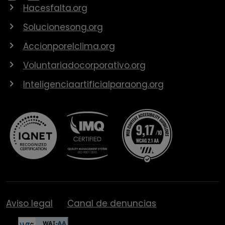
Hacesfalta.org
Solucionesong.org
Accionporelclima.org
Voluntariadocorporativo.org
Inteligenciaartificialparaong.org
Aviso legal
Canal de denuncias