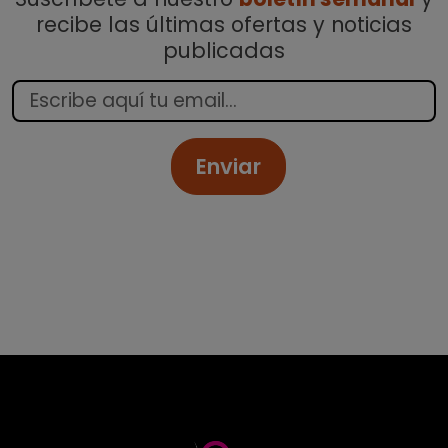
recibe las últimas ofertas y noticias
publicadas
Enviar