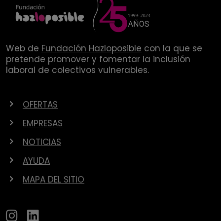
Web de
Fundación Hazloposible
con la que se
pretende promover y fomentar la inclusión
laboral de colectivos vulnerables.
OFERTAS
EMPRESAS
NOTICIAS
AYUDA
MAPA DEL SITIO