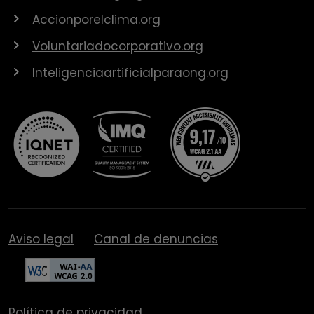
Accionporelclima.org
Voluntariadocorporativo.org
Inteligenciaartificialparaong.org
Aviso legal
Canal de denuncias
Política de privacidad