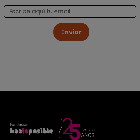
Enviar