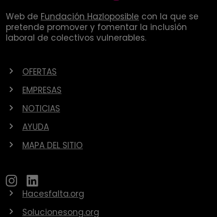
Web de
Fundación Hazloposible
con la que se
pretende promover y fomentar la inclusión
laboral de colectivos vulnerables.
OFERTAS
EMPRESAS
NOTICIAS
AYUDA
MAPA DEL SITIO
Hacesfalta.org
Solucionesong.org