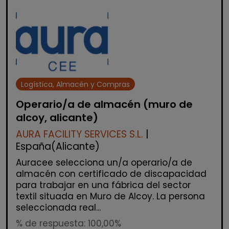
Logística, Almacén y Compras
Operario/a de almacén (muro de
alcoy, alicante)
AURA FACILITY SERVICES S.L.
|
España(Alicante)
Auracee selecciona un/a operario/a de
almacén con certificado de discapacidad
para trabajar en una fábrica del sector
textil situada en Muro de Alcoy. La persona
seleccionada real...
% de respuesta: 100,00%