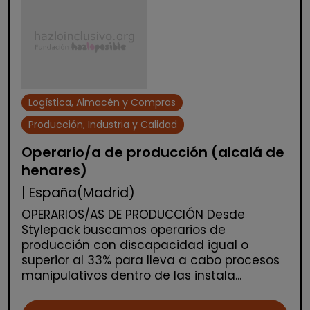
Logística, Almacén y Compras
Producción, Industria y Calidad
Operario/a de producción (alcalá de
henares)
| España(Madrid)
OPERARIOS/AS DE PRODUCCIÓN Desde
Stylepack buscamos operarios de
producción con discapacidad igual o
superior al 33% para lleva a cabo procesos
manipulativos dentro de las instala...