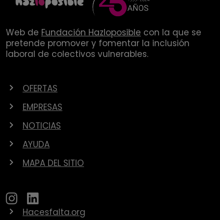
Web de
Fundación Hazloposible
con la que se
pretende promover y fomentar la inclusión
laboral de colectivos vulnerables.
OFERTAS
EMPRESAS
NOTICIAS
AYUDA
MAPA DEL SITIO
Hacesfalta.org