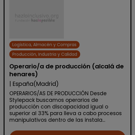
Logística, Almacén y Compras
Producción, Industria y Calidad
Operario/a de producción (alcalá de
henares)
| España(Madrid)
OPERARIOS/AS DE PRODUCCIÓN Desde
Stylepack buscamos operarios de
producción con discapacidad igual o
superior al 33% para lleva a cabo procesos
manipulativos dentro de las instala...