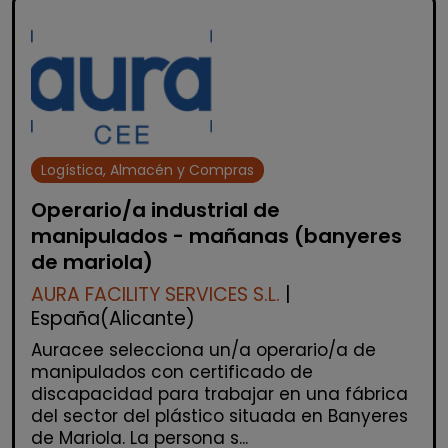
Logística, Almacén y Compras
Operario/a industrial de
manipulados - mañanas (banyeres
de mariola)
AURA FACILITY SERVICES S.L.
|
España(Alicante)
Auracee selecciona un/a operario/a de
manipulados con certificado de
discapacidad para trabajar en una fábrica
del sector del plástico situada en Banyeres
de Mariola. La persona s...