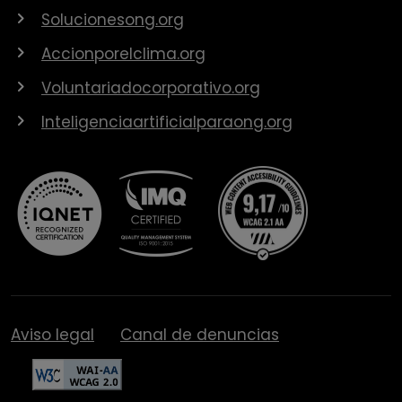
Solucionesong.org
Accionporelclima.org
Voluntariadocorporativo.org
Inteligenciaartificialparaong.org
Aviso legal
Canal de denuncias