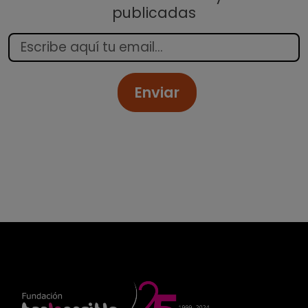
publicadas
Enviar