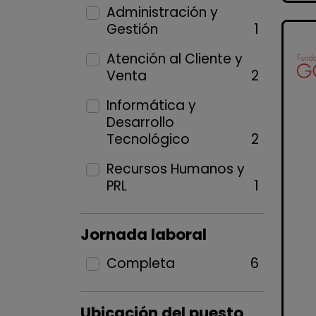
Administración y
Gestión
1
Atención al Cliente y
Venta
2
Informática y
Desarrollo
Tecnológico
2
Recursos Humanos y
PRL
1
Jornada laboral
Completa
6
Ubicación del puesto