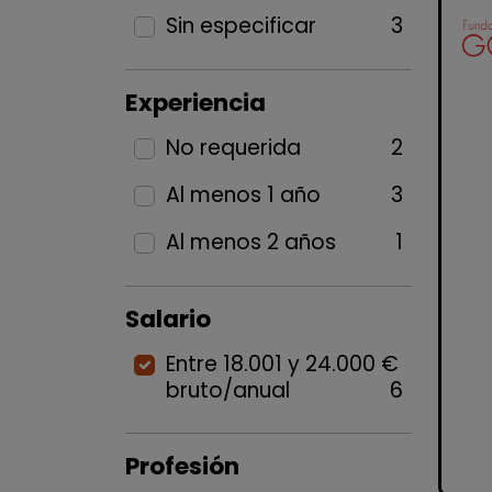
Sin especificar
3
Experiencia
No requerida
2
Al menos 1 año
3
Al menos 2 años
1
Salario
Entre 18.001 y 24.000 €
bruto/anual
6
Profesión