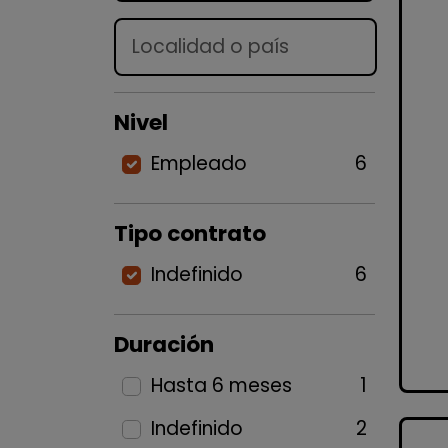
Lugar
Nivel
Empleado
6
Tipo contrato
Indefinido
6
Duración
Hasta 6 meses
1
Indefinido
2