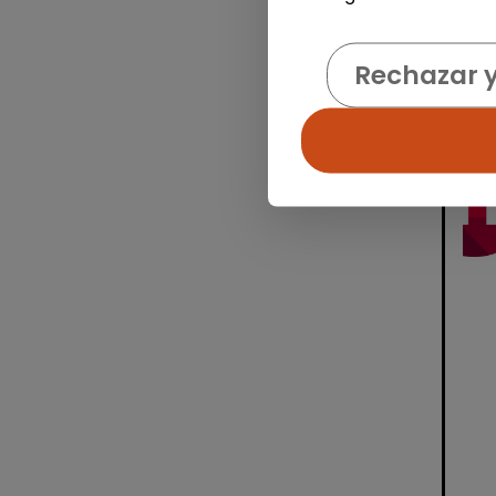
Rechazar 