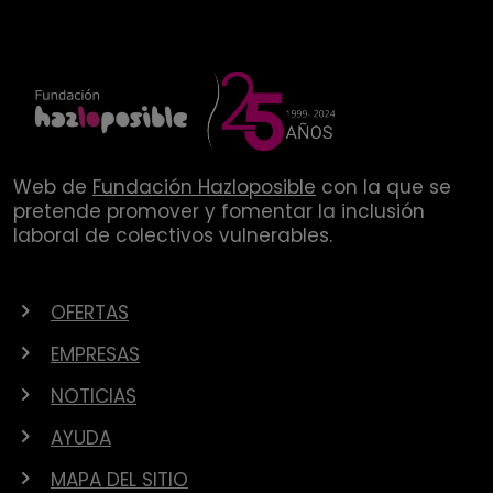
Web de
Fundación Hazloposible
con la que se
pretende promover y fomentar la inclusión
laboral de colectivos vulnerables.
OFERTAS
EMPRESAS
NOTICIAS
AYUDA
MAPA DEL SITIO