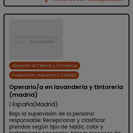
Atención al Cliente y Comercio
Producción, Industria y Calidad
Operario/a en lavandería y tintorería
(madrid)
| España(Madrid)
Bajo la supervisión de la persona
responsable: Recepcionar y clasificar
prendas según tipo de tejido, color y