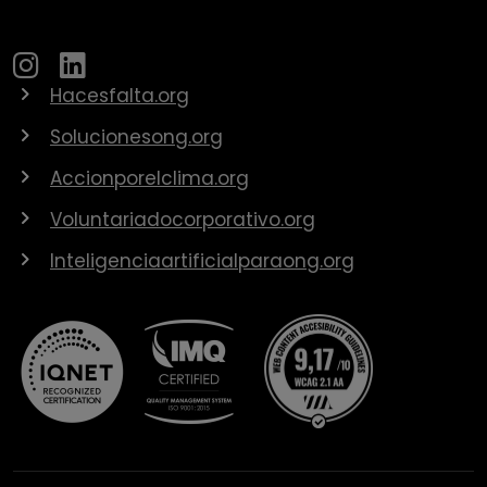
Hacesfalta.org
Solucionesong.org
Accionporelclima.org
Voluntariadocorporativo.org
Inteligenciaartificialparaong.org