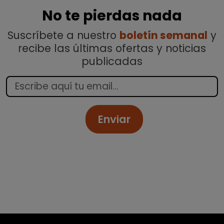
No te pierdas nada
Suscríbete a nuestro
boletín semanal
y
recibe las últimas ofertas y noticias
publicadas
Enviar