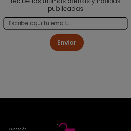
recibe las últimas ofertas y noticias
publicadas
Enviar