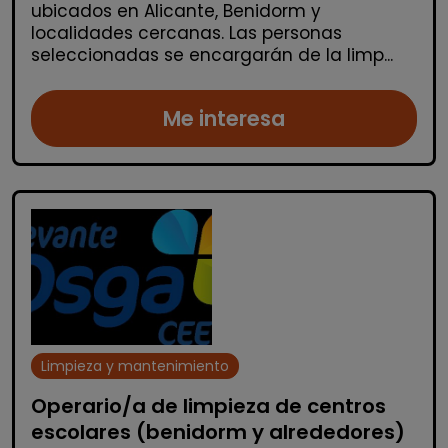
ubicados en Alicante, Benidorm y
localidades cercanas. Las personas
seleccionadas se encargarán de la limp...
Me interesa
Limpieza y mantenimiento
Operario/a de limpieza de centros
escolares (benidorm y alrededores)