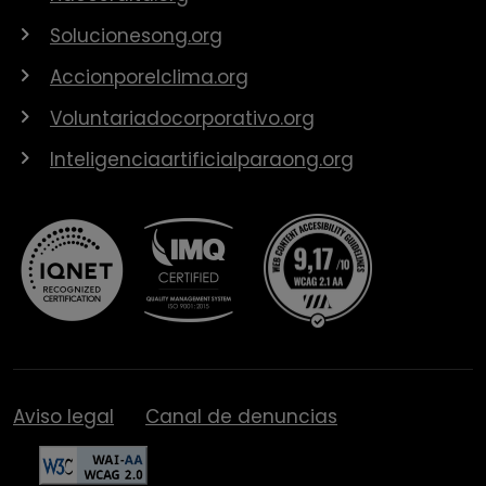
Solucionesong.org
Accionporelclima.org
Voluntariadocorporativo.org
Inteligenciaartificialparaong.org
Aviso legal
Canal de denuncias