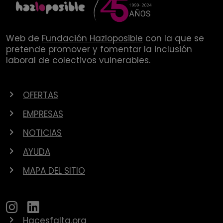
Web de
Fundación Hazloposible
con la que se
pretende promover y fomentar la inclusión
laboral de colectivos vulnerables.
OFERTAS
EMPRESAS
NOTICIAS
AYUDA
MAPA DEL SITIO
Hacesfalta.org