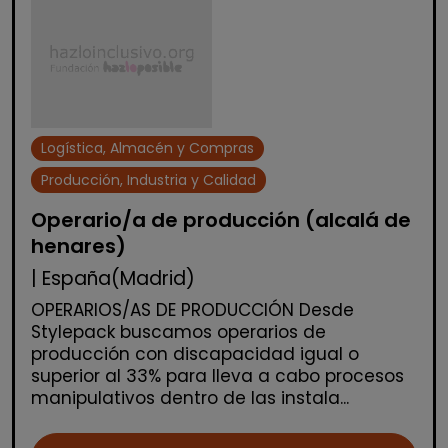
Logística, Almacén y Compras
Producción, Industria y Calidad
Operario/a de producción (alcalá de
henares)
| España(Madrid)
OPERARIOS/AS DE PRODUCCIÓN Desde
Stylepack buscamos operarios de
producción con discapacidad igual o
superior al 33% para lleva a cabo procesos
manipulativos dentro de las instala...