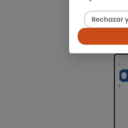
Rechazar 