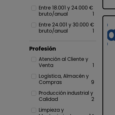
Entre 18.001 y 24.000 €
bruto/anual
1
Entre 24.001 y 30.000 €
bruto/anual
1
Profesión
Atención al Cliente y
Venta
1
Logística, Almacén y
Compras
9
Producción industrial y
Calidad
2
Limpieza y