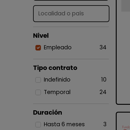
Lugar
Nivel
Empleado
34
Tipo contrato
Indefinido
10
Temporal
24
Duración
Hasta 6 meses
3