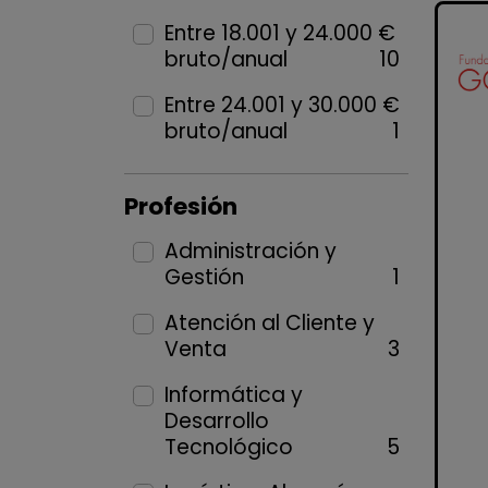
Entre 18.001 y 24.000 €
bruto/anual
10
Entre 24.001 y 30.000 €
bruto/anual
1
Profesión
Administración y
Gestión
1
Atención al Cliente y
Venta
3
Informática y
Desarrollo
Tecnológico
5