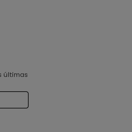
s últimas