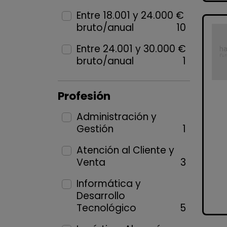
Entre 18.001 y 24.000 €
bruto/anual
10
Entre 24.001 y 30.000 €
bruto/anual
1
Profesión
Administración y
Gestión
1
Atención al Cliente y
Venta
3
Informática y
Desarrollo
Tecnológico
5