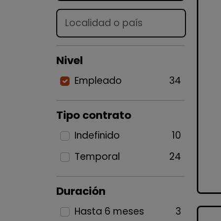
Lugar
Nivel
Empleado
34
Tipo contrato
Indefinido
10
Temporal
24
Duración
Hasta 6 meses
3