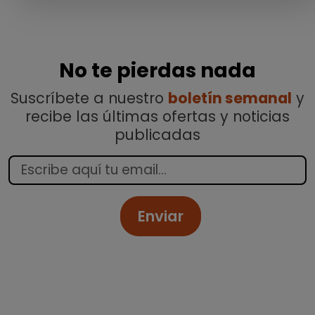
No te pierdas nada
Suscríbete a nuestro
boletín semanal
y
recibe las últimas ofertas y noticias
publicadas
Enviar