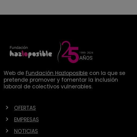
Web de
Fundación Hazloposible
con la que se
pretende promover y fomentar la inclusión
laboral de colectivos vulnerables.
OFERTAS
EMPRESAS
NOTICIAS