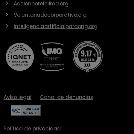
Accionporelclima.org
Voluntariadocorporativo.org
Inteligenciaartificialparaong.org
Aviso legal
Canal de denuncias
Política de privacidad