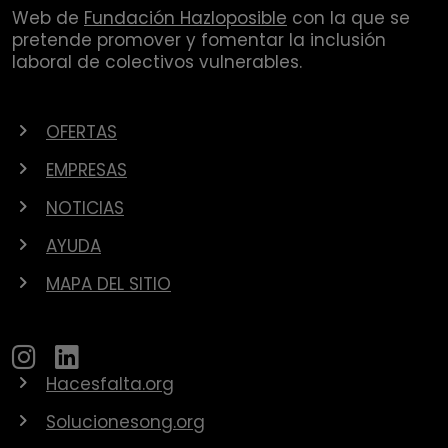
Web de
Fundación Hazloposible
con la que se
pretende promover y fomentar la inclusión
laboral de colectivos vulnerables.
OFERTAS
EMPRESAS
NOTICIAS
AYUDA
MAPA DEL SITIO
Hacesfalta.org
Solucionesong.org