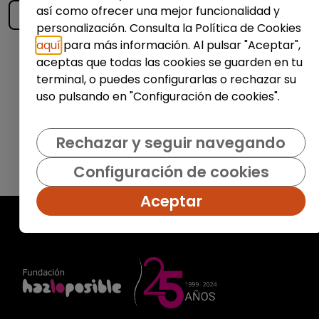
así como ofrecer una mejor funcionalidad y
personalización. Consulta la Política de Cookies
aquí
para más información. Al pulsar "Aceptar",
Enviar
aceptas que todas las cookies se guarden en tu
terminal, o puedes configurarlas o rechazar su
uso pulsando en "Configuración de cookies".
Rechazar y seguir navegando
Configuración de cookies
Aceptar