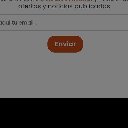
ofertas y noticias publicadas
Enviar