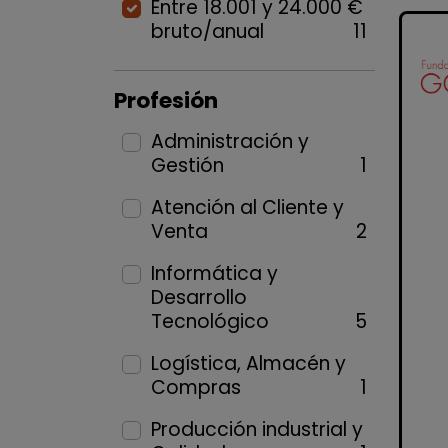
Entre 18.001 y 24.000 €
bruto/anual
11
Profesión
Administración y
Gestión
1
Atención al Cliente y
Venta
2
Informática y
Desarrollo
Tecnológico
5
Logística, Almacén y
Compras
1
Producción industrial y