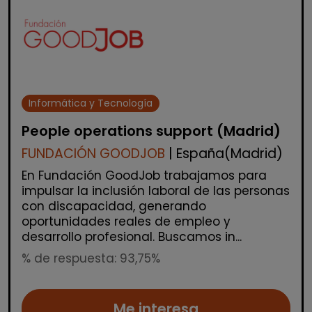
Informática y Tecnología
People operations support (Madrid)
FUNDACIÓN GOODJOB
| España(Madrid)
En Fundación GoodJob trabajamos para
impulsar la inclusión laboral de las personas
con discapacidad, generando
oportunidades reales de empleo y
desarrollo profesional. Buscamos in...
% de respuesta: 93,75%
Me interesa