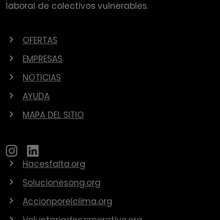
laboral de colectivos vulnerables.
OFERTAS
EMPRESAS
NOTICIAS
AYUDA
MAPA DEL SITIO
Hacesfalta.org
Solucionesong.org
Accionporelclima.org
Voluntariadocorporativo.org