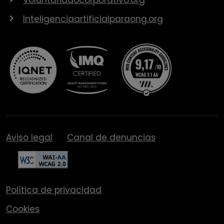
Inteligenciaartificialparaong.org
Aviso legal
Canal de denuncias
Política de privacidad
Cookies