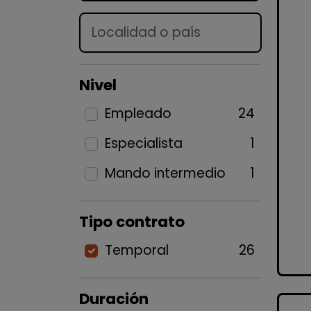
Lugar
Nivel
Empleado
24
Especialista
1
Mando intermedio
1
Tipo contrato
Temporal
26
Duración