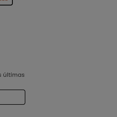
s últimas