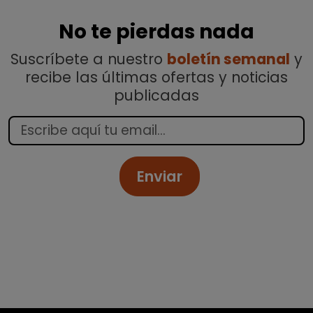
No te pierdas nada
Suscríbete a nuestro
boletín semanal
y
recibe las últimas ofertas y noticias
publicadas
Enviar