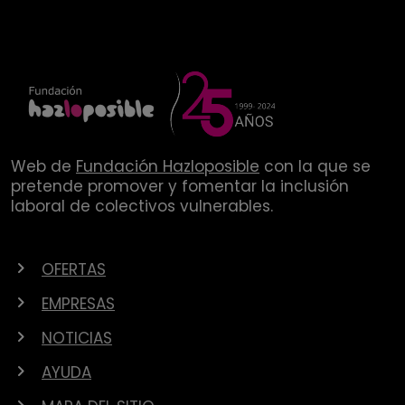
Web de
Fundación Hazloposible
con la que se
pretende promover y fomentar la inclusión
laboral de colectivos vulnerables.
OFERTAS
EMPRESAS
NOTICIAS
AYUDA