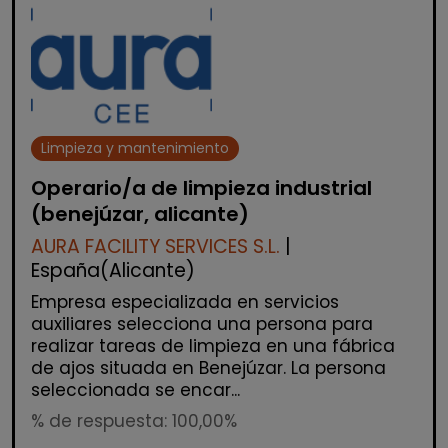
Limpieza y mantenimiento
Operario/a de limpieza industrial
(benejúzar, alicante)
AURA FACILITY SERVICES S.L.
|
España(Alicante)
Empresa especializada en servicios
auxiliares selecciona una persona para
realizar tareas de limpieza en una fábrica
de ajos situada en Benejúzar. La persona
seleccionada se encar...
% de respuesta: 100,00%